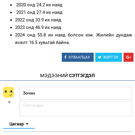
2020 онд 24.2 их наяд
2021 онд 27.4 их наяд
2022 онд 33.9 их наяд
2023 онд 46.9 их наяд
2024 онд 55.8 их наяд болсон юм. Жилийн дундаж
өсөлт 16.5 хувьтай байна.
ХУВААЛЦАХ
ЖИРГЭХ
МЭДЭЭНИЙ
СЭТГЭГДЭЛ
Цагаар