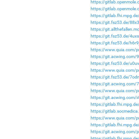
https://gitlab.openmole.
https://gitlab.openmole.
https://gitlab.fhi.mpg.
https://git.fsz53.de/88x
https://git.allthefallen
https://git.fsz53.de/4ux
https://git.fsz53.de/h6r
https://www.quia.com/pr
https://git.acwing.com/
https://git.fsz53.de/u0u
https://www.quia.com/pr
https://git.fsz53.de/7o
https://git.acwing.com/
https://www.quia.com/pr
https://git.acwing.com/i
https://gitlab.fhi.mpg.
https://gitlab.socmedica
https://www.quia.com/pr
https://gitlab.fhi.mpg.
https://git.acwing.com/
https://gitlab.fhi.mpg.