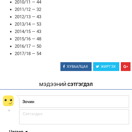
2010/11 — 44
2011/12 — 32
2012/13 — 43
2013/14 — 53
2014/15 — 43
2015/16 — 48
2016/17 — 50
2017/18 — 54
ХУВААЛЦАХ
ЖИРГЭХ
МЭДЭЭНИЙ
СЭТГЭГДЭЛ
Цагаар