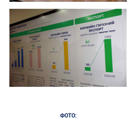
ФОТО: