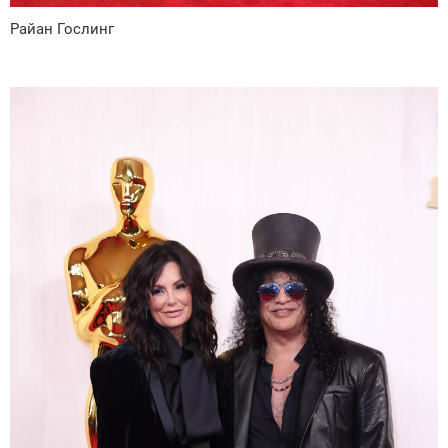
Райан Гослинг