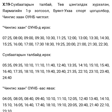
Х:19
-Сүхбаатарын талбай, Төв цэнгэлдэх хүрээлэн,
Яармагийн 1-р зогсоол, Буянт-Ухаа спорт цогцолбор,
Чингис хаан ОУНБ чиглэл:
"Чингис хаан" ОУНБ-д ирэх:
07:25, 08:00, 09:00, 09:30, 10:30, 11:25, 12:00, 13:00, 13:30, 14:30,
15:25, 16:00, 17:00, 17:30 18:30, 19:25, 20:00, 21:00, 21:30, 22:30,
Сүхбаатарын талбайд ирэх:
05:35, 09:35, 10:10, 11:10, 11:40, 12:40, 13:35, 14:10, 15:10, 15:40,
16:40, 17:35, 18:10, 19:10, 19:40, 20:40, 21:35, 22:10, 23:10, 23:40,
24:40
"Чингис хаан" ОУНБ -аас явах:
04:05, 08:05, 08:40, 09:40, 10:10, 11:10, 12:05, 12:40 13:40, 14:10,
15:10, 16:05, 16:40, 17:40, 18:10, 19:10, 20:05, 20:40, 21:40 22:10,
23:10