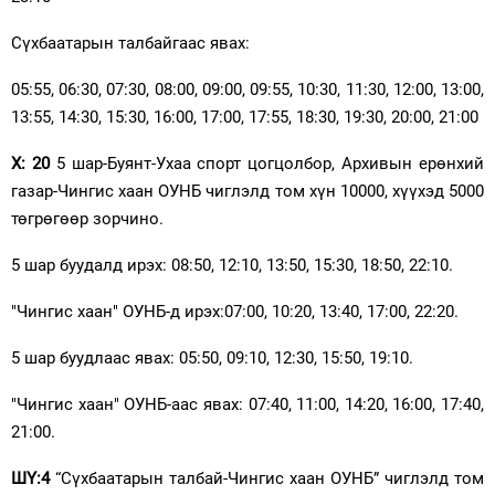
Сүхбаатарын талбайгаас явах:
05:55, 06:30, 07:30, 08:00, 09:00, 09:55, 10:30, 11:30, 12:00, 13:00,
13:55, 14:30, 15:30, 16:00, 17:00, 17:55, 18:30, 19:30, 20:00, 21:00
Х: 20
5 шар-Буянт-Ухаа спорт цогцолбор, Архивын ерөнхий
газар-Чингис хаан ОУНБ чиглэлд том хүн 10000, хүүхэд 5000
төгрөгөөр зорчино.
5 шар буудалд ирэх: 08:50, 12:10, 13:50, 15:30, 18:50, 22:10.
"Чингис хаан" ОУНБ-д ирэх:07:00, 10:20, 13:40, 17:00, 22:20.
5 шар буудлаас явах: 05:50, 09:10, 12:30, 15:50, 19:10.
"Чингис хаан" ОУНБ-аас явах: 07:40, 11:00, 14:20, 16:00, 17:40,
21:00.
ШҮ:4
“Сүхбаатарын талбай-Чингис хаан ОУНБ” чиглэлд том