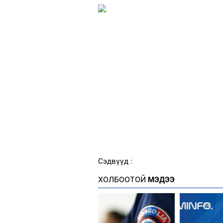
Сэдвүүд :
ХОЛБООТОЙ
МЭДЭЭ