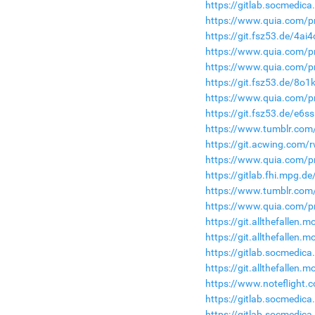
https://gitlab.socmedica
https://www.quia.com/p
https://git.fsz53.de/4ai
https://www.quia.com/p
https://www.quia.com/pr
https://git.fsz53.de/8o
https://www.quia.com/p
https://git.fsz53.de/e6s
https://www.tumblr.com/
https://git.acwing.com/
https://www.quia.com/pr
https://gitlab.fhi.mpg.
https://www.tumblr.com/
https://www.quia.com/pr
https://git.allthefalle
https://git.allthefallen
https://gitlab.socmedic
https://git.allthefallen
https://www.noteflight
https://gitlab.socmedic
https://gitlab.socmedic