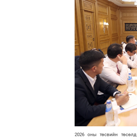
2026 оны төсвийн төсөлд