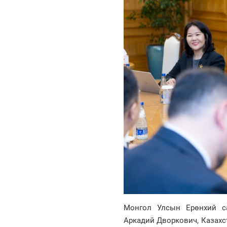
Монгол Улсын Ерөнхий с
Аркадий Дворкович, Казахс