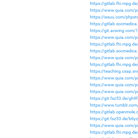
https://gitlab.fhi.mpg.
https://www.quia.com/p
https://issuu.com/phps
https://gitlab.socmedic
https://git.acwing.com/
https://www.quia.com/pr
https://gitlab.fhi.mpg.
https://gitlab.socmedic
https://www.quia.com/pr
https://gitlab.fhi.mpg.
https://teaching.csap.s
https://www.quia.com/p
https://www.quia.com/p
https://www.quia.com/pr
https://git.fsz53.de/gh9f
https://www.tumblr.com
https://gitlab.openmole.
https://git.fsz53.de/b6y
https://www.quia.com/pr
https://gitlab.fhi.mpg.