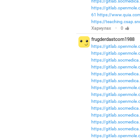
https://gitlab.socmedic
https://gitlab.openmole
61
https://www.quia.com
https://teaching.csap.s
·
Хариулах
0
frugderdastcom1988
https://gitlab.openmole
https://gitlab.openmole
https://gitlab.socmedic
https://gitlab.openmole
https://gitlab.socmedic
https://gitlab.socmedica
https://gitlab.openmole
https://gitlab.openmole.
https://gitlab.openmole
https://gitlab.socmedic
https://gitlab.socmedic
https://gitlab.socmedica
https://gitlab.socmedica
https://gitlab.openmole