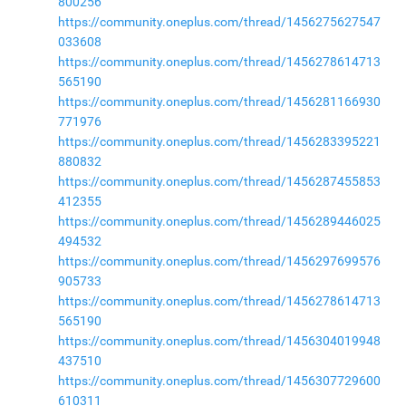
800256
https://community.oneplus.com/thread/1456275627547
033608
https://community.oneplus.com/thread/1456278614713
565190
https://community.oneplus.com/thread/1456281166930
771976
https://community.oneplus.com/thread/1456283395221
880832
https://community.oneplus.com/thread/1456287455853
412355
https://community.oneplus.com/thread/1456289446025
494532
https://community.oneplus.com/thread/1456297699576
905733
https://community.oneplus.com/thread/1456278614713
565190
https://community.oneplus.com/thread/1456304019948
437510
https://community.oneplus.com/thread/1456307729600
610311