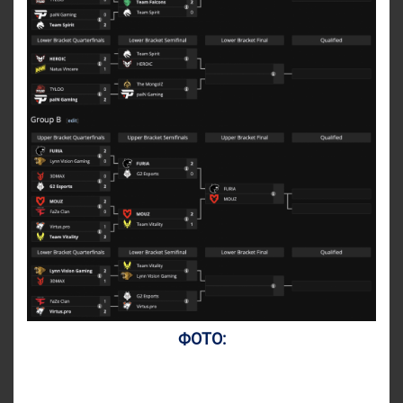
ФОТО: