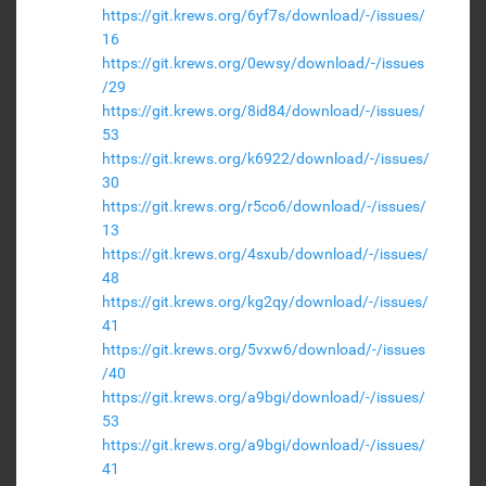
https://git.krews.org/6yf7s/download/-/issues/
16
https://git.krews.org/0ewsy/download/-/issues
/29
https://git.krews.org/8id84/download/-/issues/
53
https://git.krews.org/k6922/download/-/issues/
30
https://git.krews.org/r5co6/download/-/issues/
13
https://git.krews.org/4sxub/download/-/issues/
48
https://git.krews.org/kg2qy/download/-/issues/
41
https://git.krews.org/5vxw6/download/-/issues
/40
https://git.krews.org/a9bgi/download/-/issues/
53
https://git.krews.org/a9bgi/download/-/issues/
41