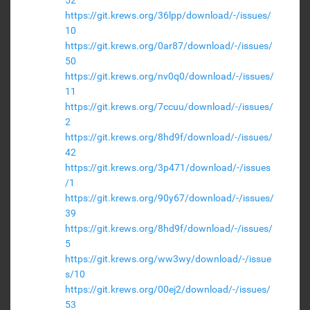
52
https://git.krews.org/36lpp/download/-/issues/
10
https://git.krews.org/0ar87/download/-/issues/
50
https://git.krews.org/nv0q0/download/-/issues/
11
https://git.krews.org/7ccuu/download/-/issues/
2
https://git.krews.org/8hd9f/download/-/issues/
42
https://git.krews.org/3p471/download/-/issues
/1
https://git.krews.org/90y67/download/-/issues/
39
https://git.krews.org/8hd9f/download/-/issues/
5
https://git.krews.org/ww3wy/download/-/issue
s/10
https://git.krews.org/00ej2/download/-/issues/
53