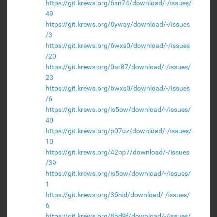
https://git.krews.org/6sn74/download/-/issues/
49
https://git.krews.org/8yway/download/-/issues
/3
https://git.krews.org/6wxs0/download/-/issues
/20
https://git.krews.org/0ar87/download/-/issues/
23
https://git.krews.org/6wxs0/download/-/issues
/6
https://git.krews.org/is5ow/download/-/issues/
40
https://git.krews.org/p07uz/download/-/issues/
10
https://git.krews.org/42np7/download/-/issues
/39
https://git.krews.org/is5ow/download/-/issues/
1
https://git.krews.org/36hid/download/-/issues/
6
https://git.krews.org/8hd9f/download/-/issues/