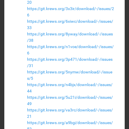
20
https://git.krews.org/3x3ir/download/-/issues/2
6
https://git.krews.org/6xiwc/download/-/issues/
33
https://git.krews.org/8yway/download/-/issues
/38
https://git.krews.org/n1voe/download/-/issues/
6
https://git.krews.org/3p471/download/-/issues
/31
https://git.krews.org/5nymw/download/-/issue
s/5
https://git.krews.org/n4bjx/download/-/issues/
44
https://git.krews.org/5u21i/download/-/issues/
49
https://git.krews.org/va3rc/download/-/issues/
21
https://git.krews.org/a9bgi/download/-/issues/