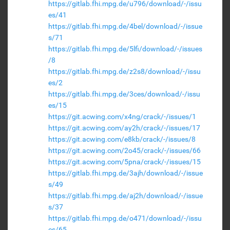
https://gitlab.fhi.mpg.de/u796/download/-/issu
es/41
https://gitlab.fhi.mpg.de/4bel/download/-/issue
s/71
https://gitlab.fhi.mpg.de/5lfi/download/-/issues
/8
https://gitlab.fhi.mpg.de/z2s8/download/-/issu
es/2
https://gitlab.fhi.mpg.de/3ces/download/-/issu
es/15
https://git.acwing.com/x4ng/crack/-/issues/1
https://git.acwing.com/ay2h/crack/-/issues/17
https://git.acwing.com/e8kb/crack/-/issues/8
https://git.acwing.com/2o45/crack/-/issues/66
https://git.acwing.com/5pna/crack/-/issues/15
https://gitlab.fhi.mpg.de/3ajh/download/-/issue
s/49
https://gitlab.fhi.mpg.de/aj2h/download/-/issue
s/37
https://gitlab.fhi.mpg.de/o471/download/-/issu
es/65