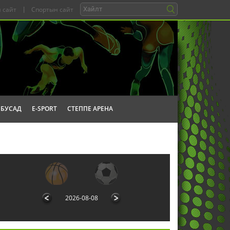
 сайт
|
Спортын сайт
БУСАД
E-SPORT
СТЕППЕ АРЕНА
2026-08-08