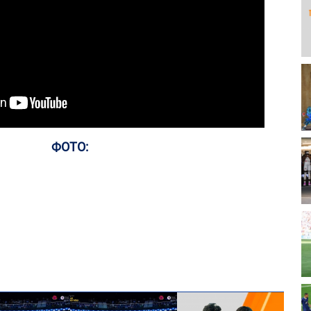
ФОТО: