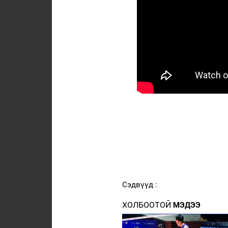
Сэдвүүд :
ХОЛБООТОЙ
МЭДЭЭ