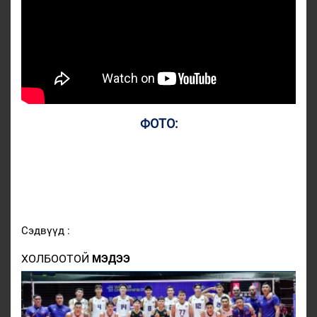
ФОТО:
Сэдвүүд :
ХОЛБООТОЙ
МЭДЭЭ