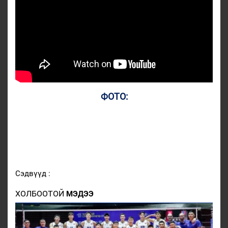
ФОТО:
Сэдвүүд :
ХОЛБООТОЙ
МЭДЭЭ