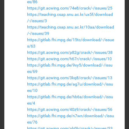
es/86
https://git.acwing.com/74e8/crack/-/issues/25
https://teaching.csap.snu.ac.kr/ux5f/download
/-/issues/3
https://teaching.csap.snu.ac.kr/10aa/download
/-/issues/39
https://gitlab.fhi.mpg.de/15tc/download/-/issue
s/63
https://git.acwing.com/p82g/crack/-/issues/38
https://git.acwing.com/h67r/crack/-/issues/10
https://gitlab.fhi.mpg.de/9xy5/download/-/issu
es/69
https://git.acwing.com/3kq8/crack/-/issues/13
https://gitlab.fhi.mpg.de/ag7u/download/-/issu
es/10
https://gitlab.fhi.mpg.de/hb6a/download/-/issu
es/4
https://git.acwing.com/40z9/crack/-/issues/56
https://gitlab.fhi.mpg.de/n7wn/download/-/issu
es/76
https://git.acwing.com/ab0h/crack/-/issues/53