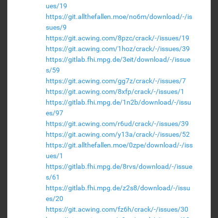
ues/19
https://git.allthefallen.moe/no6m/download/-/is
sues/9
https://git.acwing.com/8pzc/crack/-/issues/19
https://git.acwing.com/1hoz/crack/-/issues/39
https://gitlab.fhi.mpg.de/3eit/download/-/issue
s/59
https://git.acwing.com/gg7z/crack/-/issues/7
https://git.acwing.com/8xfp/crack/-/issues/1
https://gitlab.fhi.mpg.de/1n2b/download/-/issu
es/97
https://git.acwing.com/r6ud/crack/-/issues/39
https://git.acwing.com/y13a/crack/-/issues/52
https://git.allthefallen.moe/0zpe/download/-/iss
ues/1
https://gitlab.fhi.mpg.de/8rvs/download/-/issue
s/61
https://gitlab.fhi.mpg.de/z2s8/download/-/issu
es/20
https://git.acwing.com/fz6h/crack/-/issues/30