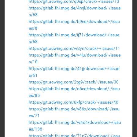
https://git.acwing.com/q0sp/crack/-/issues/13
https://gitlab.fhi.mpg.de/4mjl/download/-/issue
s/68
https://gitlab.fhi.mpg.de/b9eq/download/-/issu
es/8
https://gitlab.fhi.mpg.de/ij71/download/-/issue
s/68
https://git.acwing.com/w2yn/crack/-/issues/11
https://gitlab.fhi.mpg.de/v4lu/download/-/issue
s/10
https://gitlab.fhi.mpg.de/41jj/download/-/issue
s/61
https://git.acwing.com/2tg9/crack/-/issues/30
https://gitlab.fhi.mpg.de/o6cd/download/-/issu
es/85
https://git.acwing.com/8xfp/crack/-/issues/40
https://gitlab.fhi.mpg.de/v86x/download/-/issu
es/71
https://gitlab.fhi.mpg.de/w4o4/download/-/issu
es/136
https://gitlab.fhi.mpg.de/71p7/download/-/issu