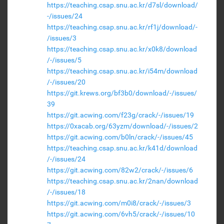
https://teaching.csap.snu.ac.kr/d7sl/download/
-/issues/24
https://teaching.csap.snu.ac.kr/rf1j/download/-
/issues/3
https://teaching.csap.snu.ac.kr/x0k8/download
/-/issues/5
https://teaching.csap.snu.ac.kr/i54m/download
/-/issues/20
https://git.krews.org/bf3b0/download/-/issues/
39
https://git.acwing.com/f23g/crack/-/issues/19
https://0xacab.org/63yzm/download/-/issues/2
https://git.acwing.com/b0ln/crack/-/issues/45
https://teaching.csap.snu.ac.kr/k41d/download
/-/issues/24
https://git.acwing.com/82w2/crack/-/issues/6
https://teaching.csap.snu.ac.kr/2nan/download
/-/issues/18
https://git.acwing.com/m0i8/crack/-/issues/3
https://git.acwing.com/6vh5/crack/-/issues/10