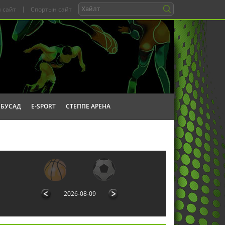
 сайт
|
Спортын сайт
БУСАД
E-SPORT
СТЕППЕ АРЕНА
2026-08-09