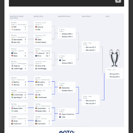
ФОТО: