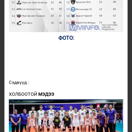
ФОТО:
Сэдвүүд :
ХОЛБООТОЙ
МЭДЭЭ