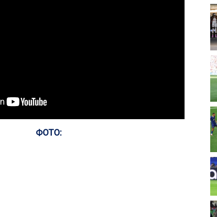
ФОТО: