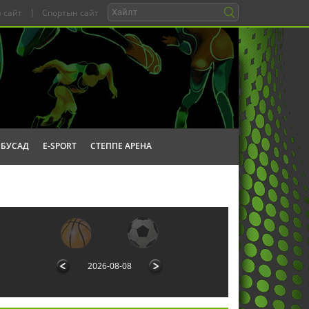
 сайт
|
Спортын сайт
БУСАД
E-SPORT
СТЕППЕ АРЕНА
2026-08-08