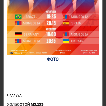
ФОТО:
Сэдвүүд :
ХОЛБООТОЙ
МЭДЭЭ