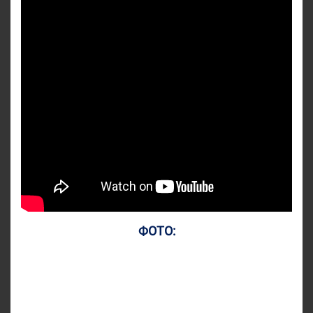
ФОТО: