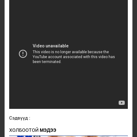
Сэдвүүд :
ХОЛБООТОЙ
МЭДЭЭ