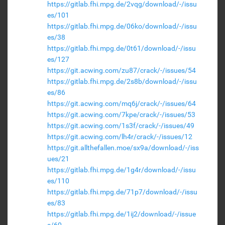
https://gitlab.fhi.mpg.de/2vqg/download/-/issu
es/101
https://gitlab.fhi.mpg.de/06ko/download/-/issu
es/38
https://gitlab.fhi.mpg.de/0t61/download/-/issu
es/127
https://git.acwing.com/zu87/crack/-/issues/54
https://gitlab.fhi.mpg.de/2s8b/download/-/issu
es/86
https://git.acwing.com/mq6j/crack/-/issues/64
https://git.acwing.com/7kpe/crack/-/issues/53
https://git.acwing.com/1s3f/crack/-/issues/49
https://git.acwing.com/lh4r/crack/-/issues/12
https://git.allthefallen.moe/sx9a/download/-/iss
ues/21
https://gitlab.fhi.mpg.de/1g4r/download/-/issu
es/110
https://gitlab.fhi.mpg.de/71p7/download/-/issu
es/83
https://gitlab.fhi.mpg.de/1ij2/download/-/issue