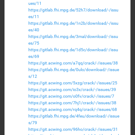
ues/11
https://gitlab.fhi.mpg.de/52h7/download/-/issu
es/11
https://gitlab.fhi.mpg.de/1n2b/download/-/issu
es/40
https://gitlab.fhi.mpg.de/3mal/download/-/issu
es/75
https://gitlab.fhi.mpg.de/1d5c/download/-/issu
es/69
https://git.acwing.com/a7qq/crack/-/issues/38
https://gitlab.fhi.mpg.de/0ulo/download/-/issue
s/12
https://git.acwing.com/5xzg/crack/-/issues/25
https://git.acwing.com/io3x/crack/-/issues/39
https://git.acwing.com/o0fv/crack/-/issues/7
https://git.acwing.com/7hj1/crack/-/issues/38
https://git.acwing.com/rq4q/crack/-/issues/68
https://gitlab.fhi.mpg.de/4feu/download/-/issue
s/79
https://git.acwing.com/96ho/crack/-/issues/31