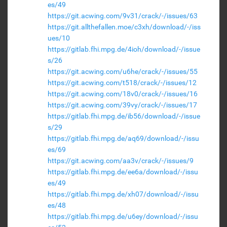
es/49
https://git.acwing.com/9v31/crack/-/issues/63
https://git.allthefallen.moe/c3xh/download/-/iss
ues/10
https://gitlab.fhi.mpg.de/4ioh/download/-/issue
s/26
https://git.acwing.com/u6he/crack/-/issues/55
https://git.acwing.com/t518/crack/-/issues/12
https://git.acwing.com/18v0/crack/-/issues/16
https://git.acwing.com/39vy/crack/-/issues/17
https://gitlab.fhi.mpg.de/ib56/download/-/issue
s/29
https://gitlab.fhi.mpg.de/aq69/download/-/issu
es/69
https://git.acwing.com/aa3v/crack/-/issues/9
https://gitlab.fhi.mpg.de/ee6a/download/-/issu
es/49
https://gitlab.fhi.mpg.de/xh07/download/-/issu
es/48
https://gitlab.fhi.mpg.de/u6ey/download/-/issu