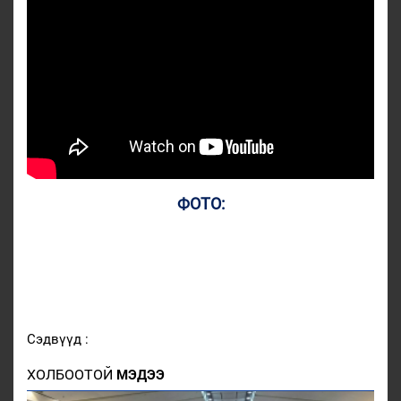
ФОТО:
Сэдвүүд :
ХОЛБООТОЙ
МЭДЭЭ