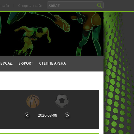
 сайт
|
Спортын сайт
БУСАД
E-SPORT
СТЕППЕ АРЕНА
2026-08-08