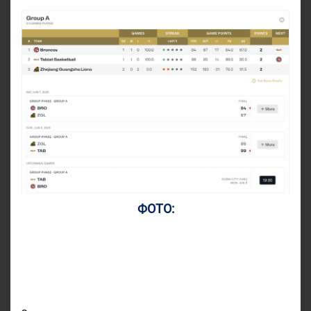
ФОТО: