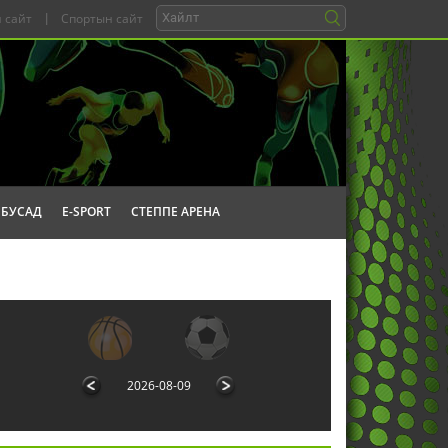
 сайт
|
Спортын сайт
БУСАД
E-SPORT
СТЕППЕ АРЕНА
2026-08-09