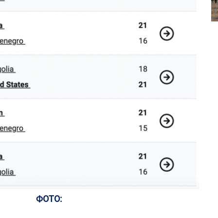
ФОТО: