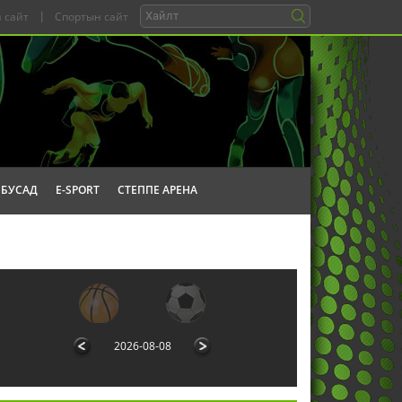
 сайт
|
Спортын сайт
БУСАД
E-SPORT
СТЕППЕ АРЕНА
2026-08-08