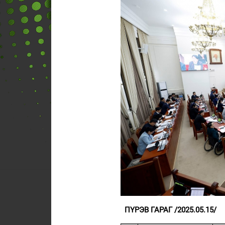
ПҮРЭВ ГАРАГ /2025.05.15/